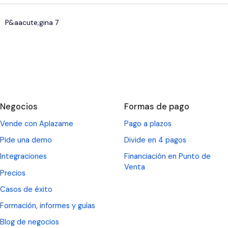
P&aacute;gina 7
Negocios
Formas de pago
Vende con Aplazame
Pago a plazos
Pide una demo
Divide en 4 pagos
Integraciones
Financiación en Punto de
Venta
Precios
Casos de éxito
Formación, informes y guías
Blog de negocios