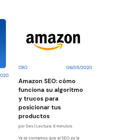
CRO
06/05/2020
2020
Amazon SEO: cómo
funciona su algoritmo
y trucos para
a
posicionar tus
productos
por Dev | Lectura: 6 minutos.
Ya te contamos que el SEO es la