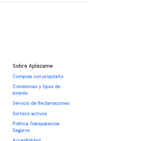
Sobre Aplazame
Compras con propósito
Comisiones y tipos de
interés
Servicio de Reclamaciones
Sorteos activos
Política Transparencia
Seguros
Accesibilidad