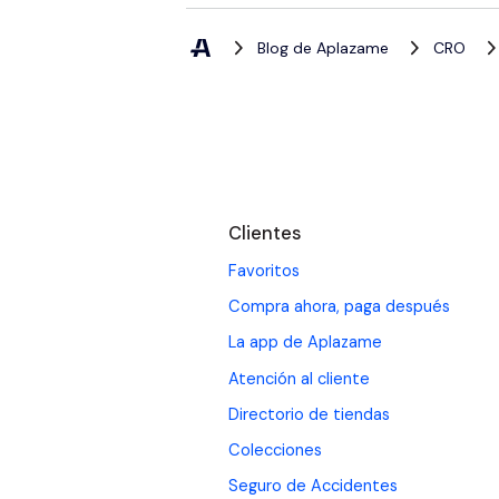
Blog de Aplazame
CRO
Saltar
al
Clientes
footer
Favoritos
Compra ahora, paga después
La app de Aplazame
Atención al cliente
Directorio de tiendas
Colecciones
Seguro de Accidentes