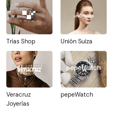
Trias Shop
Unión Suiza
Veracruz
pepeWatch
Joyerías