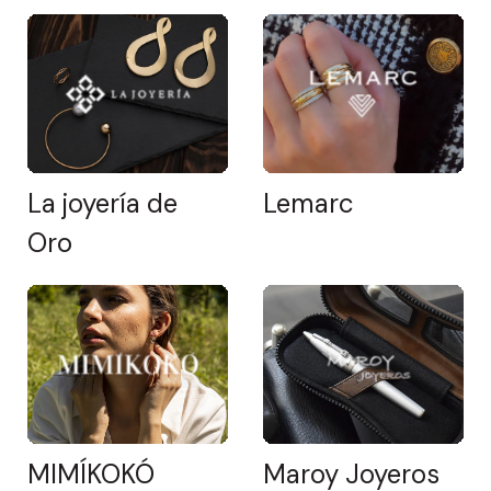
La joyería de
Lemarc
Oro
MIMÍKOKÓ
Maroy Joyeros