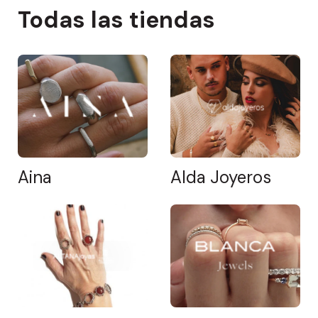
Todas las tiendas
Aina
Alda Joyeros