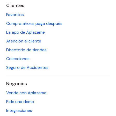
al
Clientes
footer
Favoritos
Compra ahora, paga después
La app de Aplazame
Atención al cliente
Directorio de tiendas
Colecciones
Seguro de Accidentes
Negocios
Vende con Aplazame
Pide una demo
Integraciones