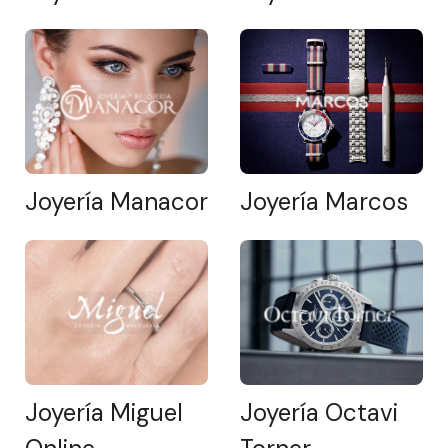
Joyería Manacor
Joyería Marcos
Joyería Miguel
Joyería Octavi