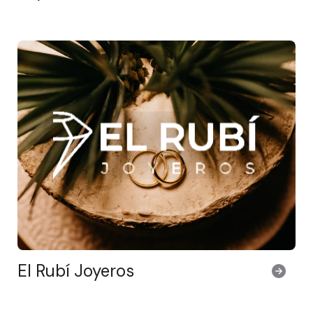
El Rubí Joyeros