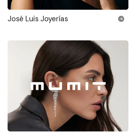
José Luis Joyerías