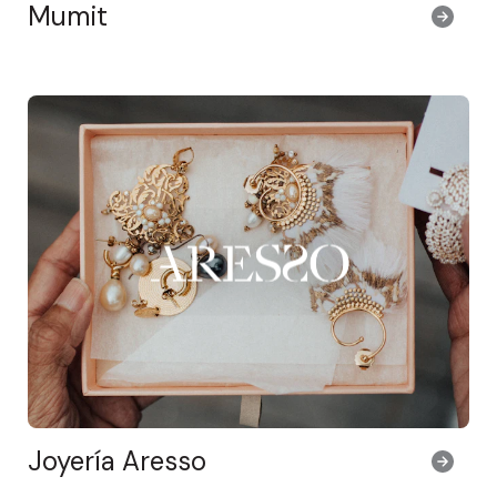
Mumit
Joyería Aresso