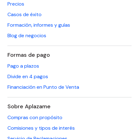
Precios
Casos de éxito
Formación, informes y guías
Blog de negocios
Formas de pago
Pago a plazos
Divide en 4 pagos
Financiación en Punto de Venta
Sobre Aplazame
Compras con propósito
Comisiones y tipos de interés
Servicio de Reclamaciones