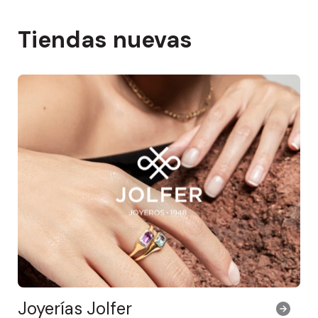
Tiendas nuevas
Joyerías Jolfer