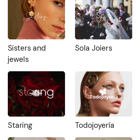
Sisters and
Sola Joiers
jewels
Staring
Todojoyería