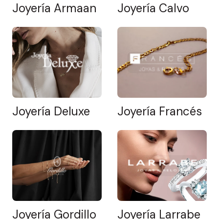
Joyería Armaan
Joyería Calvo
Joyería Deluxe
Joyería Francés
Joyería Gordillo
Joyería Larrabe