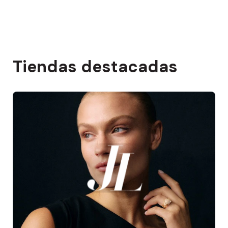
Tiendas destacadas