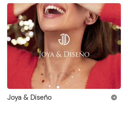
Joya & Diseño