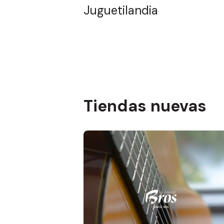
Juguetilandia
Tiendas nuevas