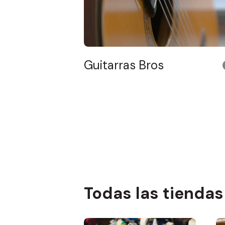
Guitarras Bros
Todas las tiendas