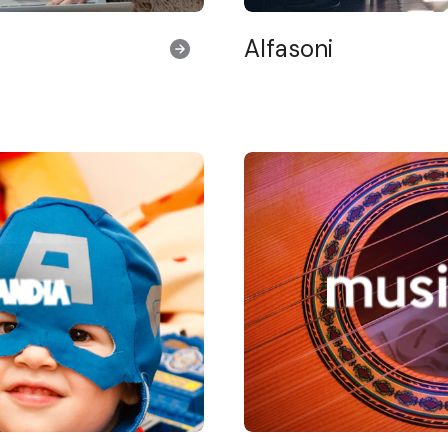
Alfasoni