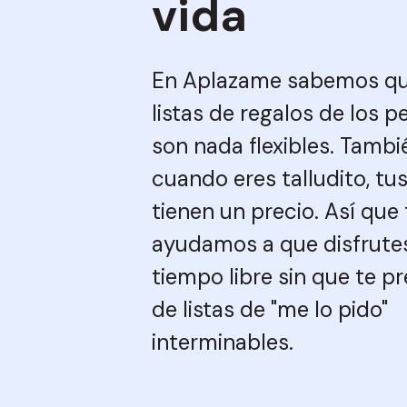
vida
En Aplazame sabemos qu
listas de regalos de los 
son nada flexibles. Tamb
cuando eres talludito, tu
tienen un precio. Así que 
ayudamos a que disfrute
tiempo libre sin que te 
de listas de "me lo pido"
interminables.