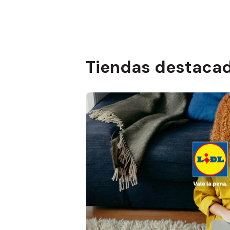
Tiendas destaca