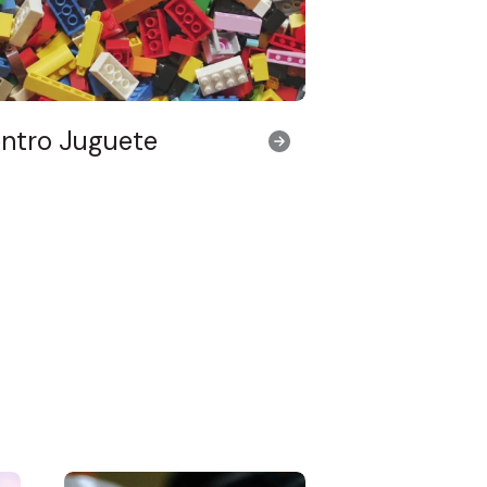
ntro Juguete