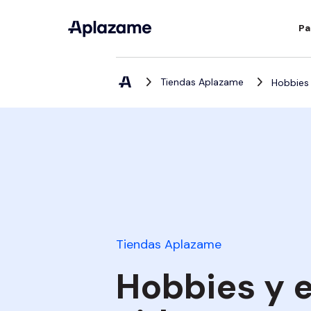
Pa
Tiendas Aplazame
Hobbies 
Tiendas Aplazame
Hobbies y e