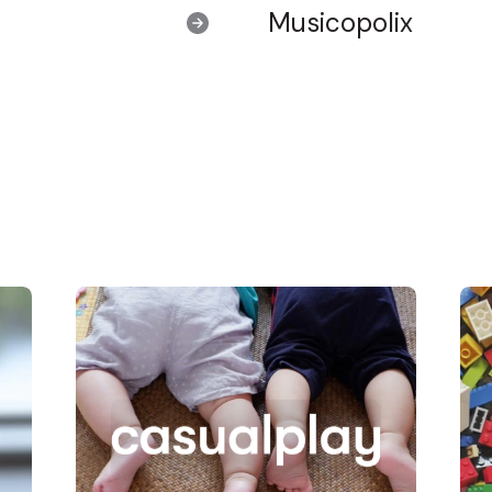
Musicopolix