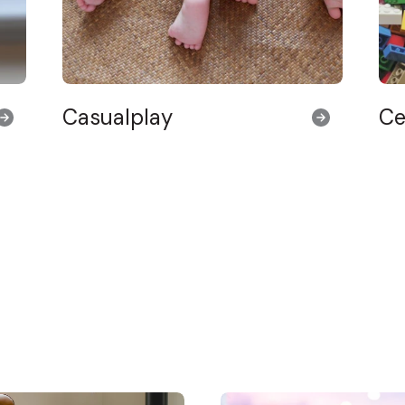
Casualplay
Ce