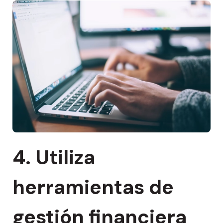
4. Utiliza
herramientas de
gestión financiera