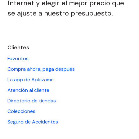
Internet y elegir el mejor precio que
se ajuste a nuestro presupuesto.
Saltar
al
Clientes
footer
Favoritos
Compra ahora, paga después
La app de Aplazame
Atención al cliente
Directorio de tiendas
Colecciones
Seguro de Accidentes