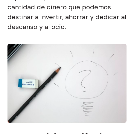
cantidad de dinero que
podemos
destinar a invertir, ahorrar y dedicar al
descanso y al ocio.