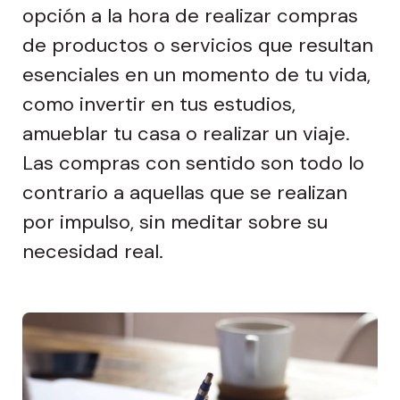
opción a la hora de realizar compras
de productos o servicios que resultan
esenciales en un momento de tu vida,
como invertir en tus estudios,
amueblar tu casa o realizar un viaje.
Las compras con sentido son todo lo
contrario a aquellas que se realizan
por impulso, sin meditar sobre su
necesidad real.