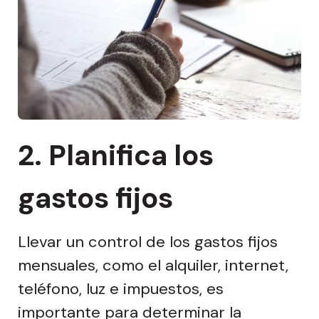
2.
Planifica los
gastos fijos
Llevar un control de los gastos fijos
mensuales, como el alquiler, internet,
teléfono, luz e impuestos, es
importante para determinar la