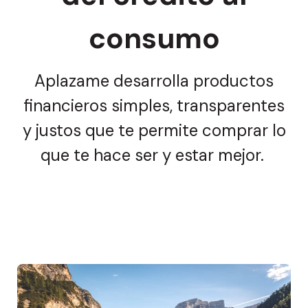
consumo
Aplazame desarrolla productos
financieros simples, transparentes
y justos que te permite comprar lo
que te hace ser y estar mejor.