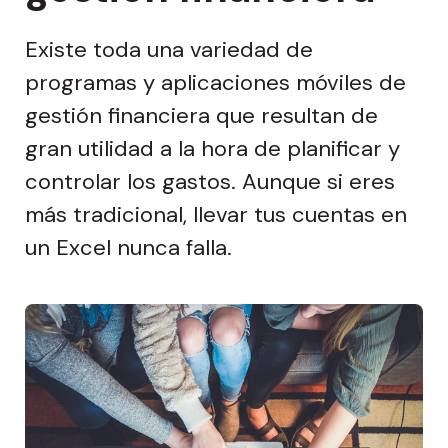
Existe toda una variedad de
programas y aplicaciones móviles de
gestión financiera que resultan de
gran utilidad a la hora de planificar y
controlar los gastos.
Aunque si eres
más tradicional, llevar tus cuentas en
un Excel nunca falla.