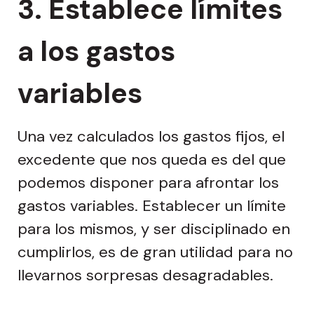
3.
Establece límites
a los gastos
variables
Una vez calculados los gastos fijos, el
excedente que nos queda es del que
podemos disponer para afrontar los
gastos variables. Establecer un límite
para los mismos, y ser disciplinado en
cumplirlos, es de gran utilidad para no
llevarnos sorpresas desagradables.