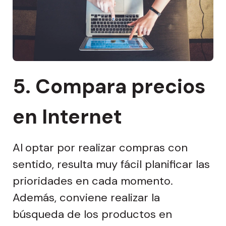
5. Compara precios
en Internet
Al
optar por realizar compras con
sentido, resulta muy fácil planificar las
prioridades en cada momento.
Además, conviene realizar la
búsqueda de los productos en