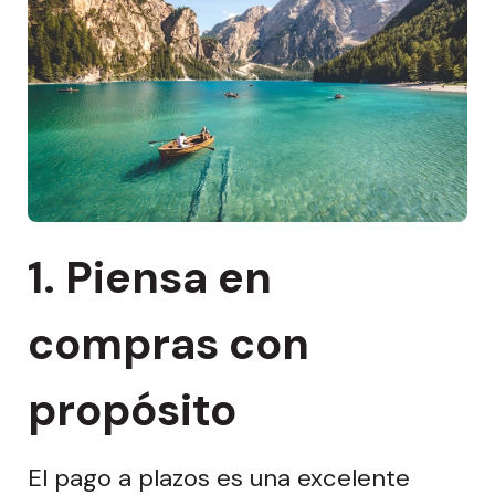
1. Piensa en
compras con
propósito
El pago a plazos es una excelente