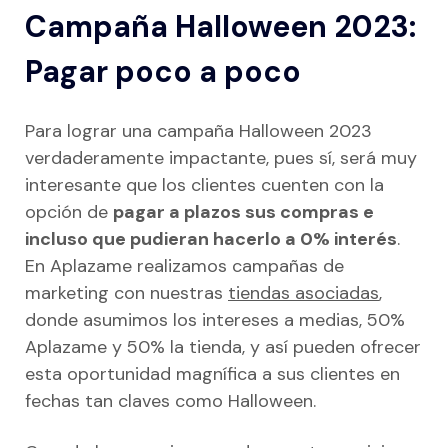
Campaña Halloween 2023:
Pagar poco a poco
Para lograr una campaña Halloween 2023
verdaderamente impactante, pues sí, será muy
interesante que los clientes cuenten con la
opción de
pagar a plazos sus compras e
incluso que pudieran hacerlo a 0% interés
.
En Aplazame realizamos campañas de
marketing con nuestras
tiendas asociadas
,
donde asumimos los intereses a medias, 50%
Aplazame y 50% la tienda, y así pueden ofrecer
esta oportunidad magnífica a sus clientes en
fechas tan claves como Halloween.