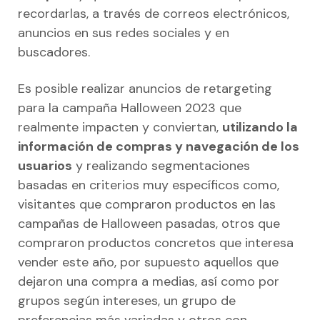
recordarlas, a través de correos electrónicos,
anuncios en sus redes sociales y en
buscadores.
Es posible realizar anuncios de retargeting
para la campaña Halloween 2023 que
realmente impacten y conviertan,
utilizando la
información de compras y navegación de los
usuarios
y realizando segmentaciones
basadas en criterios muy específicos como,
visitantes que compraron productos en las
campañas de Halloween pasadas, otros que
compraron productos concretos que interesa
vender este año, por supuesto aquellos que
dejaron una compra a medias, así como por
grupos según intereses, un grupo de
preferencias más variadas y otros con