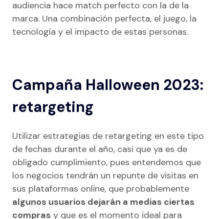
audiencia hace match perfecto con la de la
marca. Una combinación perfecta, el juego, la
tecnología y el impacto de estas personas.
Campaña Halloween 2023:
retargeting
Utilizar estrategias de retargeting en este tipo
de fechas durante el año, casi que ya es de
obligado cumplimiento, pues entendemos que
los negocios tendrán un repunte de visitas en
sus plataformas online, que probablemente
algunos usuarios dejarán a medias ciertas
compras
y que es el momento ideal para