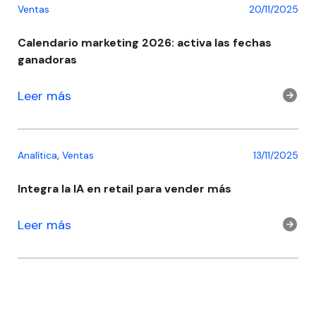
Ventas
20/11/2025
Calendario marketing 2026: activa las fechas
ganadoras
Leer más
,
Analítica
Ventas
13/11/2025
Integra la IA en retail para vender más
Leer más