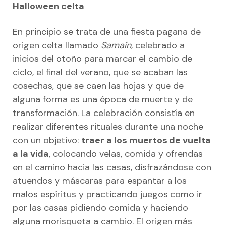
Halloween celta
En principio se trata de una fiesta pagana de
origen celta llamado
Samaín
, celebrado a
inicios del otoño para marcar el cambio de
ciclo, el final del verano, que se acaban las
cosechas, que se caen las hojas y que de
alguna forma es una época de muerte y de
transformación. La celebración consistía en
realizar diferentes rituales durante una noche
con un objetivo:
traer a los muertos de vuelta
a la vida
, colocando velas, comida y ofrendas
en el camino hacia las casas, disfrazándose con
atuendos y máscaras para espantar a los
malos espíritus y practicando juegos como ir
por las casas pidiendo comida y haciendo
alguna morisqueta a cambio. El origen más