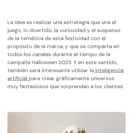
La idea es realizar una estrategia que una el
juego, lo divertido, la curiosidad y el suspenso
de la temática de esta festividad con el
propósito de la marca, y que se comparta en
todos los canales durante el tiempo de la
campaña Halloween 2023. Y en este sentido,
también será interesante utilizar la
inteligencia
artificial
para crear gráficamente universos
muy fantasiosos que sorprendan a los clientes.