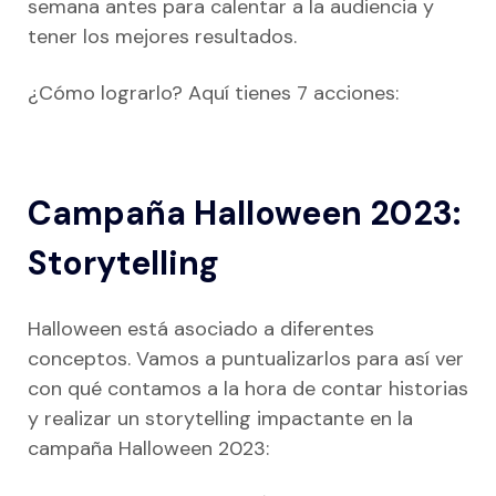
semana antes para calentar a la audiencia y
tener los mejores resultados.
¿Cómo lograrlo? Aquí tienes 7 acciones:
Campaña Halloween 2023:
Storytelling
Halloween está asociado a diferentes
conceptos. Vamos a puntualizarlos para así ver
con qué contamos a la hora de contar historias
y realizar un storytelling impactante en la
campaña Halloween 2023: