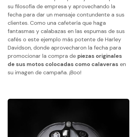
su filosofía de empresa y aprovechando la
fecha para dar un mensaje contundente a sus
clientes. Como una cafetería que haga
fantasmas y calabazas en las espumas de sus
cafés o este ejemplo más potente de Harley
Davidson, donde aprovecharon la fecha para
promocionar la compra de
piezas originales
de sus motos colocadas como calaveras
en
su imagen de campaña. ¡Boo!