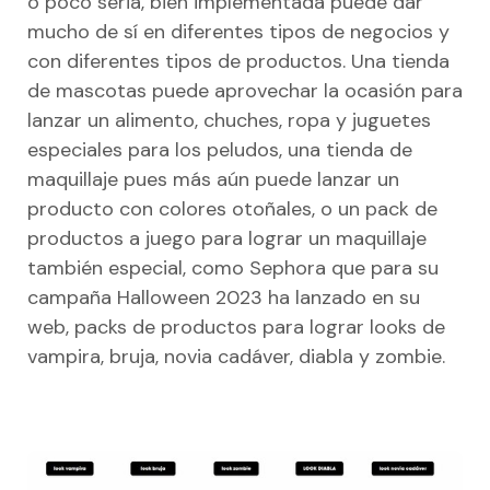
o poco seria, bien implementada puede dar
mucho de sí en diferentes tipos de negocios y
con diferentes tipos de productos. Una tienda
de mascotas puede aprovechar la ocasión para
lanzar un alimento, chuches, ropa y juguetes
especiales para los peludos, una tienda de
maquillaje pues más aún puede lanzar un
producto con colores otoñales, o un pack de
productos a juego para lograr un maquillaje
también especial, como Sephora que para su
campaña Halloween 2023 ha lanzado en su
web, packs de productos para lograr looks de
vampira, bruja, novia cadáver, diabla y zombie.