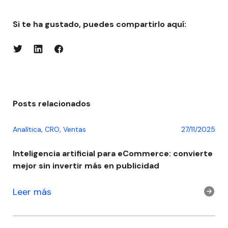
Si te ha gustado, puedes compartirlo aquí:
Posts relacionados
,
,
Analítica
CRO
Ventas
27/11/2025
Inteligencia artificial para eCommerce: convierte
mejor sin invertir más en publicidad
Leer más