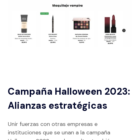
Campaña Halloween 2023:
Alianzas estratégicas
Unir fuerzas con otras empresas e
instituciones que se unan a la campaña