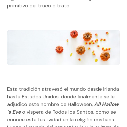
primitivo del truco o trato.
Esta tradición atravesó el mundo desde Irlanda
hasta Estados Unidos, donde finalmente se le
adjudicó este nombre de Halloween,
All Hallow
´s Eve
o víspera de Todos los Santos, como se
conoce esta festividad en la religión cristiana.