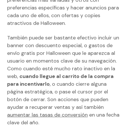
preferencias específicas y hacer anuncios para
cada uno de ellos, con ofertas y copies
atractivos de Halloween.
También puede ser bastante efectivo incluir un
banner con descuento especial, o gastos de
envío gratis por Halloween que le aparezca al
usuario en momentos clave de su navegación.
Como cuando esté mucho rato inactivo en la
web,
cuando llegue al carrito de la compra
para incentivarlo
, o cuando cierre alguna
página estratégica, o pase el cursor por el
botón de cerrar. Son acciones que pueden
ayudar a recuperar ventas y así también
aumentar las tasas de conversión
en una fecha
clave del año.