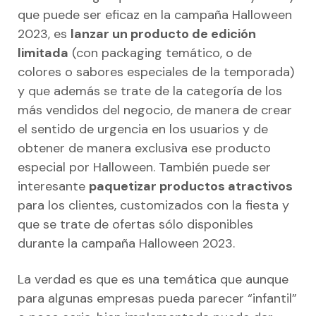
que puede ser eficaz en la campaña Halloween
2023, es
lanzar un producto de edición
limitada
(con packaging temático, o de
colores o sabores especiales de la temporada)
y que además se trate de la categoría de los
más vendidos del negocio, de manera de crear
el sentido de urgencia en los usuarios y de
obtener de manera exclusiva ese producto
especial por Halloween. También puede ser
interesante
paquetizar productos atractivos
para los clientes, customizados con la fiesta y
que se trate de ofertas sólo disponibles
durante la campaña Halloween 2023.
La verdad es que es una temática que aunque
para algunas empresas pueda parecer “infantil”