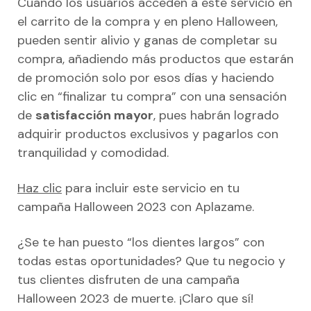
Cuando los usuarios acceden a este servicio en
el carrito de la compra y en pleno Halloween,
pueden sentir alivio y ganas de completar su
compra, añadiendo más productos que estarán
de promoción solo por esos días y haciendo
clic en “finalizar tu compra” con una sensación
de
satisfacción mayor
, pues habrán logrado
adquirir productos exclusivos y pagarlos con
tranquilidad y comodidad.
Haz clic
para incluir este servicio en tu
campaña Halloween 2023 con Aplazame.
¿Se te han puesto “los dientes largos” con
todas estas oportunidades? Que tu negocio y
tus clientes disfruten de una campaña
Halloween 2023 de muerte. ¡Claro que sí!