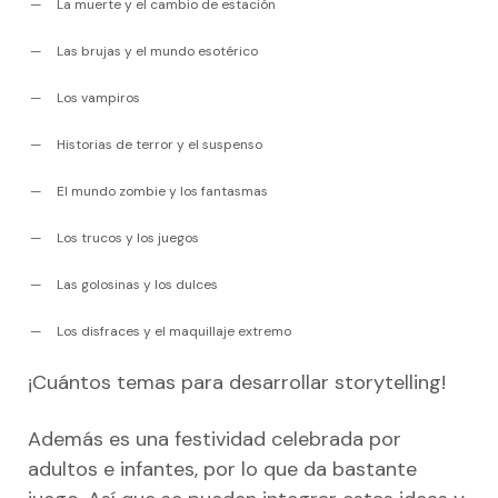
La muerte y el cambio de estación
Las brujas y el mundo esotérico
Los vampiros
Historias de terror y el suspenso
El mundo zombie y los fantasmas
Los trucos y los juegos
Las golosinas y los dulces
Los disfraces y el maquillaje extremo
¡Cuántos temas para desarrollar storytelling!
Además es una festividad celebrada por
adultos e infantes, por lo que da bastante