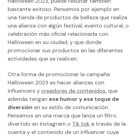
Halloween 2023, puede resultar también
bastante exitoso. Pensemos por ejemplo en
una tienda de productos de belleza que realiza
una alianza con algún festival, evento cultural, o
celebración más oficial relacionada con
Halloween en su ciudad, y que donde
promocionar sus productos en las diferentes
actividades que se realicen.
Otra forma de promocionar la campaña
Halloween 2023 es hacer alianzas con
influencers y
creadores de contenidos
, que
además tengan
ese humor y ese toque de
diversión
en su estilo de comunicación.
Pensemos en una marca que lanza un filtro
divertido en Instagram o
Tik tok
a través de la
cuenta y el contenido de un influencer cuya