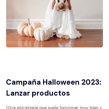
Campaña Halloween 2023:
Lanzar productos
Otra estrategia que suele funcionar muy bien y