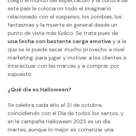
Luego el mundo del espectáculo y la cultura de
este país le colocaron todo el imaginario
relacionado con el suspenso, los zombies, los
fantasmas y la muerte en general desde un
punto de vista más lúdico. Se trata pues de
una fecha con bastante carga emotiva
y a la
que se le puede sacar mucho provecho a nivel
marketing, para jugar y motivar a los clientes a
interactuar con las marcas y a comprar, por
supuesto.
¿Qué día es Halloween?
Se celebra cada año el 31 de octubre,
coincidiendo con el Día de todos los santos, y
en la campaña Halloween 2023 es un día
martes, aunque lo mejor es comenzar una