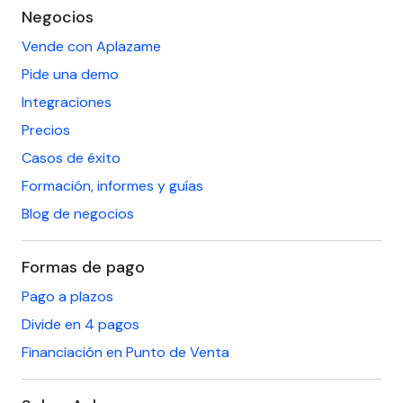
Negocios
Vende con Aplazame
Pide una demo
Integraciones
Precios
Casos de éxito
Formación, informes y guías
Blog de negocios
Formas de pago
Pago a plazos
Divide en 4 pagos
Financiación en Punto de Venta