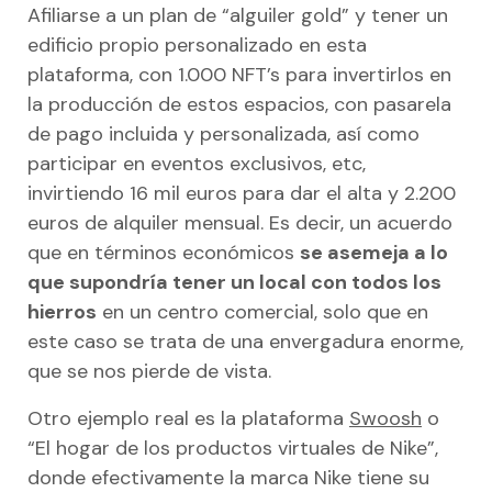
Afiliarse a un plan de “alguiler gold” y tener un
edificio propio personalizado en esta
plataforma, con 1.000 NFT’s para invertirlos en
la producción de estos espacios, con pasarela
de pago incluida y personalizada, así como
participar en eventos exclusivos, etc,
invirtiendo 16 mil euros para dar el alta y 2.200
euros de alquiler mensual. Es decir, un acuerdo
que en términos económicos
se asemeja a lo
que supondría tener un local con todos los
hierros
en un centro comercial, solo que en
este caso se trata de una envergadura enorme,
que se nos pierde de vista.
Otro ejemplo real es la plataforma
Swoosh
o
“El hogar de los productos virtuales de Nike”,
donde efectivamente la marca Nike tiene su