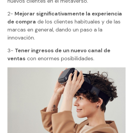
nuevos clientes en el metaverso.
2-
Mejorar significativamente la experiencia
de compra
de los clientes habituales y de las
marcas en general, dando un paso a la
innovación.
3-
Tener ingresos de un nuevo canal de
ventas
con enormes posibilidades.