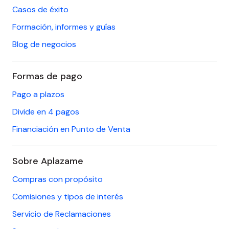
Casos de éxito
Formación, informes y guías
Blog de negocios
Formas de pago
Pago a plazos
Divide en 4 pagos
Financiación en Punto de Venta
Sobre Aplazame
Compras con propósito
Comisiones y tipos de interés
Servicio de Reclamaciones