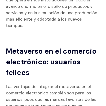
que opera en sus instalaciones. Sin duda un
avance enorme en el diseño de productos y
servicios y en la simulación de una producción
más eficiente y adaptada a los nuevos
tiempos.
Metaverso en el comercio
electrónico: usuarios
felices
Las ventajas de integrar el metaverso en el
comercio electrónico también son para los
usuarios, pues que las marcas favoritas de las
personas se traduzcan a estos nuevos