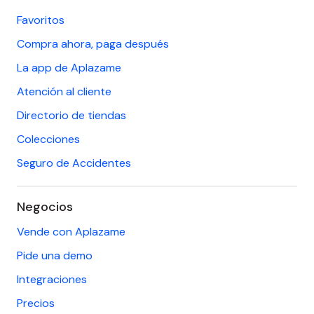
Favoritos
Compra ahora, paga después
La app de Aplazame
Atención al cliente
Directorio de tiendas
Colecciones
Seguro de Accidentes
Negocios
Vende con Aplazame
Pide una demo
Integraciones
Precios