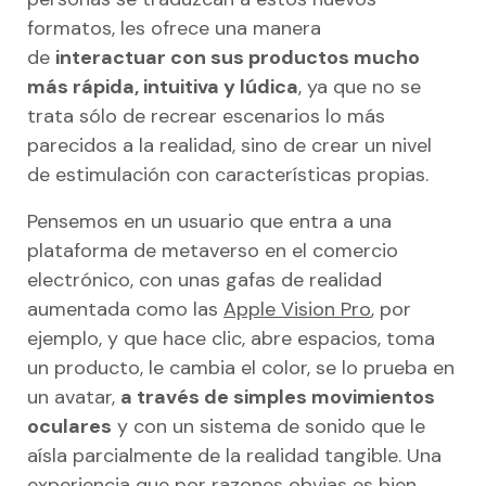
formatos, les ofrece una manera
de
interactuar con sus productos mucho
más rápida, intuitiva y lúdica
, ya que no se
trata sólo de recrear escenarios lo más
parecidos a la realidad, sino de crear un nivel
de estimulación con características propias.
Pensemos en un usuario que entra a una
plataforma de metaverso en el comercio
electrónico, con unas gafas de realidad
aumentada como las
Apple Vision Pro
, por
ejemplo, y que hace clic, abre espacios, toma
un producto, le cambia el color, se lo prueba en
un avatar,
a través de simples movimientos
oculares
y con un sistema de sonido que le
aísla parcialmente de la realidad tangible. Una
experiencia que por razones obvias es bien