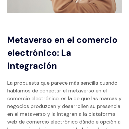
Metaverso en el comercio
electrónico: La
integración
La propuesta que parece más sencilla cuando
hablamos de conectar el metaverso en el
comercio electrónico, es la de que las marcas y
negocios produzcan y desarrollen su presencia
en el metaverso y la integren a la plataforma
web de comercio electrónico dándole opción a