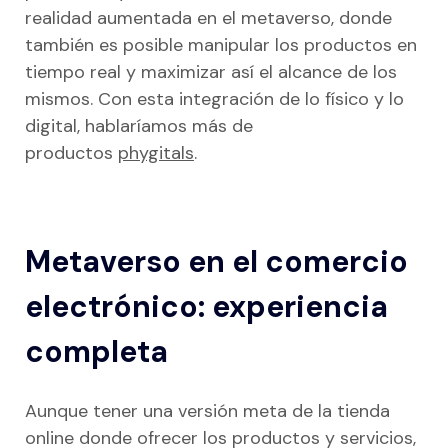
realidad aumentada en el metaverso, donde
también es posible manipular los productos en
tiempo real y maximizar así el alcance de los
mismos. Con esta integración de lo físico y lo
digital, hablaríamos más de
productos
phygitals
.
Metaverso en el comercio
electrónico: experiencia
completa
Aunque tener una versión meta de la tienda
online donde ofrecer los productos y servicios,