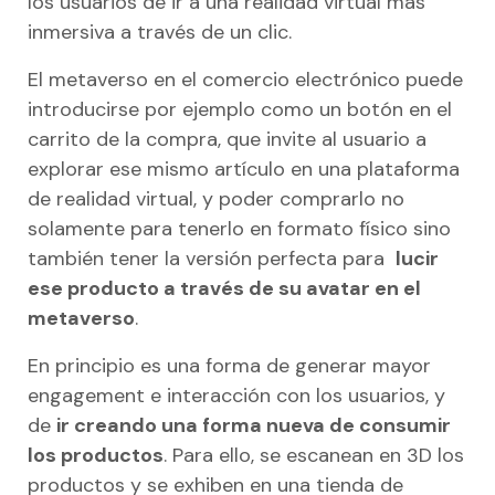
los usuarios de ir a una realidad virtual más
inmersiva a través de un clic.
El metaverso en el comercio electrónico puede
introducirse por ejemplo como un botón en el
carrito de la compra, que invite al usuario a
explorar ese mismo artículo en una plataforma
de realidad virtual, y poder comprarlo no
solamente para tenerlo en formato físico sino
también tener la versión perfecta para
lucir
ese producto a través de su avatar en el
metaverso
.
En principio es una forma de generar mayor
engagement e interacción con los usuarios, y
de
ir creando una forma nueva de consumir
los productos
. Para ello, se escanean en 3D los
productos y se exhiben en una tienda de