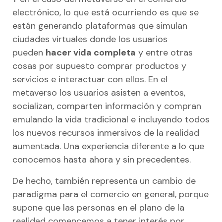
electrónico, lo que está ocurriendo es que se
están generando plataformas que simulan
ciudades virtuales donde los usuarios
pueden
hacer vida completa
y entre otras
cosas por supuesto comprar productos y
servicios e interactuar con ellos. En el
metaverso los usuarios asisten a eventos,
socializan, comparten información y compran
emulando la vida tradicional e incluyendo todos
los nuevos recursos inmersivos de la realidad
aumentada. Una experiencia diferente a lo que
conocemos hasta ahora y sin precedentes.
De hecho, también representa un cambio de
paradigma para el comercio en general, porque
supone que las personas en el plano de la
realidad comencemos a tener interés por