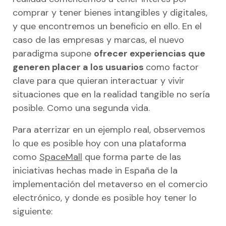
comprar y tener bienes intangibles y digitales,
y que encontremos un beneficio en ello. En el
caso de las empresas y marcas, el nuevo
paradigma supone
ofrecer experiencias que
generen placer a los usuarios
como factor
clave para que quieran interactuar y vivir
situaciones que en la realidad tangible no sería
posible. Como una segunda vida.
Para aterrizar en un ejemplo real, observemos
lo que es posible hoy con una plataforma
como
SpaceMall
que forma parte de las
iniciativas hechas made in España de la
implementación del metaverso en el comercio
electrónico, y donde es posible hoy tener lo
siguiente: