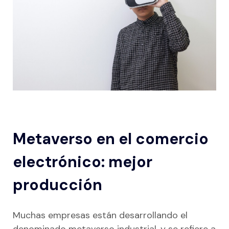
Metaverso en el comercio
electrónico: mejor
producción
Muchas empresas están desarrollando el