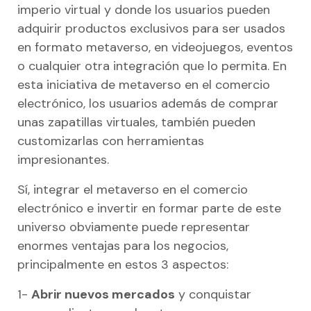
imperio virtual y donde los usuarios pueden
adquirir productos exclusivos para ser usados
en formato metaverso, en videojuegos, eventos
o cualquier otra integración que lo permita. En
esta iniciativa de metaverso en el comercio
electrónico, los usuarios además de comprar
unas zapatillas virtuales, también pueden
customizarlas con herramientas
impresionantes.
Sí, integrar el metaverso en el comercio
electrónico e invertir en formar parte de este
universo obviamente puede representar
enormes ventajas para los negocios,
principalmente en estos 3 aspectos:
1-
Abrir nuevos mercados
y conquistar