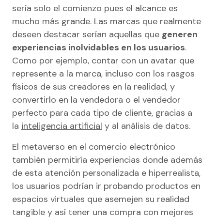
sería solo el comienzo pues el alcance es
mucho más grande. Las marcas que realmente
deseen destacar serían aquellas que
generen
experiencias inolvidables en los usuarios
.
Como por ejemplo, contar con un avatar que
represente a la marca, incluso con los rasgos
físicos de sus creadores en la realidad, y
convertirlo en la vendedora o el vendedor
perfecto para cada tipo de cliente, gracias a
la
inteligencia artificial
y al análisis de datos.
El metaverso en el comercio electrónico
también permitiría experiencias donde además
de esta atención personalizada e hiperrealista,
los usuarios podrían ir probando productos en
espacios virtuales que asemejen su realidad
tangible y así tener una compra con mejores