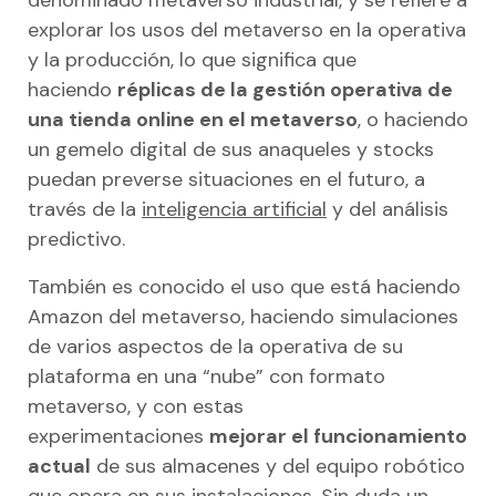
denominado metaverso industrial, y se refiere a
explorar los usos del metaverso en la operativa
y la producción, lo que significa que
haciendo
réplicas de la gestión operativa de
una tienda online en el metaverso
, o haciendo
un gemelo digital de sus anaqueles y stocks
puedan preverse situaciones en el futuro, a
través de la
inteligencia artificial
y del análisis
predictivo.
También es conocido el uso que está haciendo
Amazon del metaverso, haciendo simulaciones
de varios aspectos de la operativa de su
plataforma en una “nube” con formato
metaverso, y con estas
experimentaciones
mejorar el funcionamiento
actual
de sus almacenes y del equipo robótico