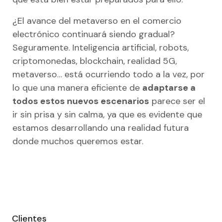
¿El avance del metaverso en el comercio
electrónico continuará siendo gradual?
Seguramente. Inteligencia artificial, robots,
criptomonedas, blockchain, realidad 5G,
metaverso… está ocurriendo todo a la vez, por
lo que una manera eficiente de
adaptarse a
todos estos nuevos escenarios
parece ser el
ir sin prisa y sin calma, ya que es evidente que
estamos desarrollando una realidad futura
donde muchos queremos estar.
Saltar
al
Clientes
footer