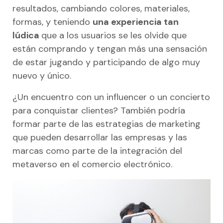
resultados, cambiando colores, materiales,
formas, y teniendo
una experiencia tan
lúdica
que a los usuarios se les olvide que
están comprando y tengan más una sensación
de estar jugando y participando de algo muy
nuevo y único.
¿Un encuentro con un influencer o un concierto
para conquistar clientes? También podría
formar parte de las estrategias de marketing
que pueden desarrollar las empresas y las
marcas como parte de la integración del
metaverso en el comercio electrónico.