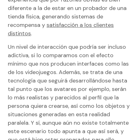
diferente a la de estar en un probador de una
tienda física, generando sistemas de
recompensa y
satisfacción a los clientes
distintos
.
Un nivel de interacción que podría ser incluso
adictiva, si lo comparamos con el efecto
mínimo que nos producen interfaces como las
de los videojuegos. Además, se trata de una
tecnología que seguirá desarrollándose hasta
tal punto que los avatares por ejemplo, serán
lo más realistas y parecidos al perfil que la
persona quiera crearse, así como los objetos y
situaciones generadas en esta realidad
paralela. Y sí, aunque aún no existe totalmente
este escenario todo apunta a que así será, y
que está bien estar preparados para ello.