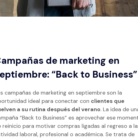
ampañas de marketing en
eptiembre: “Back to Business
s campañas de marketing en septiembre son la
ortunidad ideal para conectar con
clientes que
elven a su rutina después del verano
. La idea de un
mpaña “Back to Business” es aprovechar ese momen
 reinicio para motivar compras ligadas al regreso a la
tividad laboral, profesional o académica. Se trata de