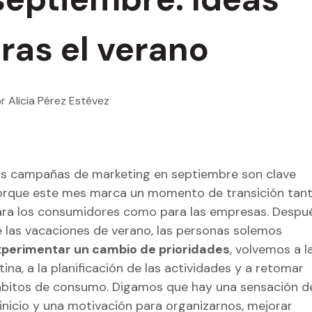
tras el verano
r Alicia Pérez Estévez
s campañas de marketing en septiembre son clave
rque este mes marca un momento de transición tan
ra los consumidores como para las empresas. Despu
 las vacaciones de verano, las personas solemos
xperimentar un cambio de prioridades
, volvemos a l
tina, a la planificación de las actividades y a retomar
bitos de consumo. Digamos que hay una sensación d
inicio y una motivación para organizarnos, mejorar