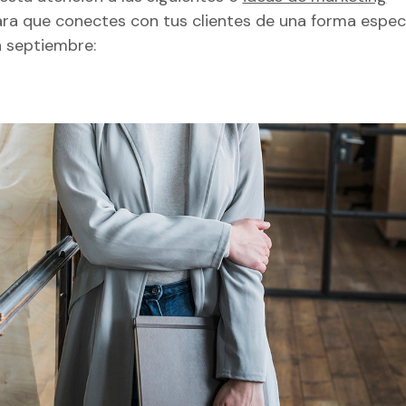
ra que conectes con tus clientes de una forma espec
 septiembre: