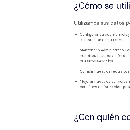
¿Cómo se util
Utilizamos sus datos p
Configurar su cuenta, incluye
la impresión de su tarjeta.
Mantener y administrar su c
nosotros, la supervisión de
nuestros servicios.
Cumplir nuestros requisitos 
Mejorar nuestros servicios, 
para fines de formación, pru
¿Con quién c