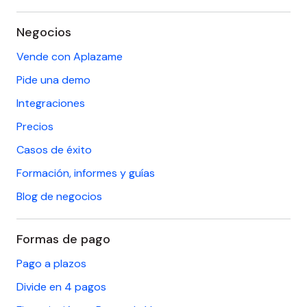
Negocios
Vende con Aplazame
Pide una demo
Integraciones
Precios
Casos de éxito
Formación, informes y guías
Blog de negocios
Formas de pago
Pago a plazos
Divide en 4 pagos