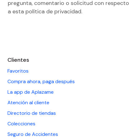
pregunta, comentario o solicitud con respecto
a esta política de privacidad.
Saltar
al
Clientes
footer
Favoritos
Compra ahora, paga después
La app de Aplazame
Atención al cliente
Directorio de tiendas
Colecciones
Seguro de Accidentes