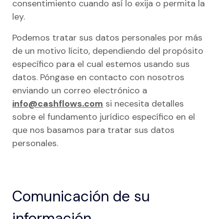
consentimiento cuando así lo exija o permita la
ley.
Podemos tratar sus datos personales por más
de un motivo lícito, dependiendo del propósito
específico para el cual estemos usando sus
datos. Póngase en contacto con nosotros
enviando un correo electrónico a
info@cashflows.com
si necesita detalles
sobre el fundamento jurídico específico en el
que nos basamos para tratar sus datos
personales.
Comunicación de su
información