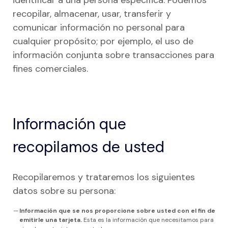
identificar a una persona específica. Podemos
recopilar, almacenar, usar, transferir y
comunicar información no personal para
cualquier propósito; por ejemplo, el uso de
información conjunta sobre transacciones para
fines comerciales.
Información que
recopilamos de usted
Recopilaremos y trataremos los siguientes
datos sobre su persona:
Información que se nos proporcione sobre usted con el fin de
emitirle una tarjeta.
Esta es la información que necesitamos para