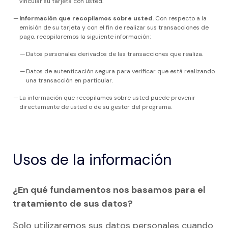
vincular su tarjeta con usted.
Información que recopilamos sobre usted.
Con respecto a la
emisión de su tarjeta y con el fin de realizar sus transacciones de
pago, recopilaremos la siguiente información:
Datos personales derivados de las transacciones que realiza.
Datos de autenticación segura para verificar que está realizando
una transacción en particular.
La información que recopilamos sobre usted puede provenir
directamente de usted o de su gestor del programa.
Usos de la información
¿En qué fundamentos nos basamos para el
tratamiento de sus datos?
Solo utilizaremos sus datos personales cuando