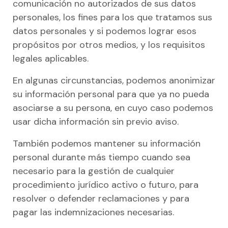
comunicación no autorizados de sus datos
personales, los fines para los que tratamos sus
datos personales y si podemos lograr esos
propósitos por otros medios, y los requisitos
legales aplicables.
En algunas circunstancias, podemos anonimizar
su información personal para que ya no pueda
asociarse a su persona, en cuyo caso podemos
usar dicha información sin previo aviso.
También podemos mantener su información
personal durante más tiempo cuando sea
necesario para la gestión de cualquier
procedimiento jurídico activo o futuro, para
resolver o defender reclamaciones y para
pagar las indemnizaciones necesarias.