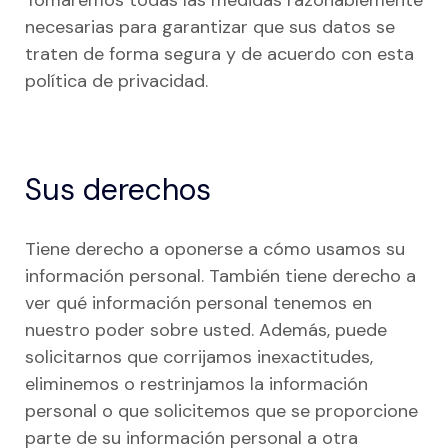
Tomaremos todas las medidas razonablemente
necesarias para garantizar que sus datos se
traten de forma segura y de acuerdo con esta
política de privacidad.
Sus derechos
Tiene derecho a oponerse a cómo usamos su
información personal. También tiene derecho a
ver qué información personal tenemos en
nuestro poder sobre usted. Además, puede
solicitarnos que corrijamos inexactitudes,
eliminemos o restrinjamos la información
personal o que solicitemos que se proporcione
parte de su información personal a otra