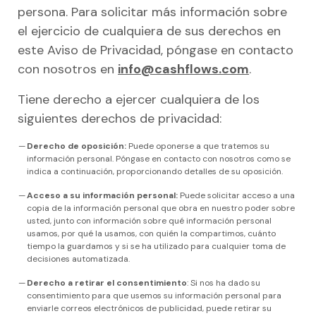
persona. Para solicitar más información sobre
el ejercicio de cualquiera de sus derechos en
este Aviso de Privacidad, póngase en contacto
con nosotros en
info@cashflows.com
.
Tiene derecho a ejercer cualquiera de los
siguientes derechos de privacidad:
Derecho de oposición:
Puede oponerse a que tratemos su
información personal. Póngase en contacto con nosotros como se
indica a continuación, proporcionando detalles de su oposición.
Acceso a su información personal:
Puede solicitar acceso a una
copia de la información personal que obra en nuestro poder sobre
usted, junto con información sobre qué información personal
usamos, por qué la usamos, con quién la compartimos, cuánto
tiempo la guardamos y si se ha utilizado para cualquier toma de
decisiones automatizada.
Derecho a retirar el consentimiento
: Si nos ha dado su
consentimiento para que usemos su información personal para
enviarle correos electrónicos de publicidad, puede retirar su