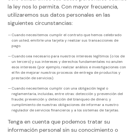
la ley nos lo permita. Con mayor frecuencia,
utilizaremos sus datos personales en las
siguientes circunstancias:
Cuando necesitemos cumplir el contrato que hemos celebrado
con usted, emitirle una tarjeta y realizar sus transacciones de
pago.
Cuando sea necesario para nuestros intereses legítimos (o los de
un tercero) y sus intereses y derechos fundamentales no anulen
esos intereses (por ejemplo, realizar análisis e investigaciones con
el fin de mejorar nuestros procesos de entrega de productos y
prestación de servicios).
Cuando necesitemos cumplir con una obligación legal o
reglamentaria, incluidas, entre otras: detección y prevención del
fraude; prevención y detección del blanqueo de dinero; y
cumplimiento de nuestras obligaciones de informar a nuestro
regulador de servicios financieros y a los sistemas de tarjetas.
Tenga en cuenta que podemos tratar su
información personal sin su conocimiento o