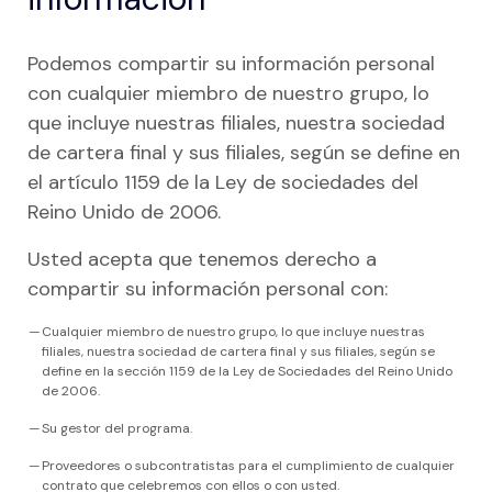
Podemos compartir su información personal
con cualquier miembro de nuestro grupo, lo
que incluye nuestras filiales, nuestra sociedad
de cartera final y sus filiales, según se define en
el artículo 1159 de la Ley de sociedades del
Reino Unido de 2006.
Usted acepta que tenemos derecho a
compartir su información personal con:
Cualquier miembro de nuestro grupo, lo que incluye nuestras
filiales, nuestra sociedad de cartera final y sus filiales, según se
define en la sección 1159 de la Ley de Sociedades del Reino Unido
de 2006.
Su gestor del programa.
Proveedores o subcontratistas para el cumplimiento de cualquier
contrato que celebremos con ellos o con usted.