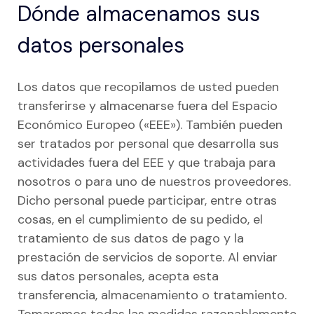
Dónde almacenamos sus
datos personales
Los datos que recopilamos de usted pueden
transferirse y almacenarse fuera del Espacio
Económico Europeo («EEE»). También pueden
ser tratados por personal que desarrolla sus
actividades fuera del EEE y que trabaja para
nosotros o para uno de nuestros proveedores.
Dicho personal puede participar, entre otras
cosas, en el cumplimiento de su pedido, el
tratamiento de sus datos de pago y la
prestación de servicios de soporte. Al enviar
sus datos personales, acepta esta
transferencia, almacenamiento o tratamiento.