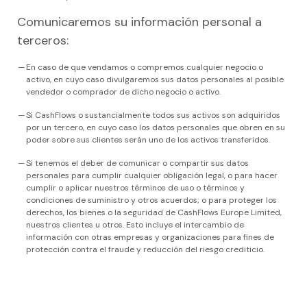
Comunicaremos su información personal a
terceros:
En caso de que vendamos o compremos cualquier negocio o
activo, en cuyo caso divulgaremos sus datos personales al posible
vendedor o comprador de dicho negocio o activo.
Si CashFlows o sustancialmente todos sus activos son adquiridos
por un tercero, en cuyo caso los datos personales que obren en su
poder sobre sus clientes serán uno de los activos transferidos.
Si tenemos el deber de comunicar o compartir sus datos
personales para cumplir cualquier obligación legal, o para hacer
cumplir o aplicar nuestros términos de uso o términos y
condiciones de suministro y otros acuerdos; o para proteger los
derechos, los bienes o la seguridad de CashFlows Europe Limited,
nuestros clientes u otros. Esto incluye el intercambio de
información con otras empresas y organizaciones para fines de
protección contra el fraude y reducción del riesgo crediticio.