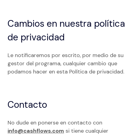
Cambios en nuestra política
de privacidad
Le notificaremos por escrito, por medio de su
gestor del programa, cualquier cambio que
podamos hacer en esta Política de privacidad.
Contacto
No dude en ponerse en contacto con
info@cashflows.com
si tiene cualquier