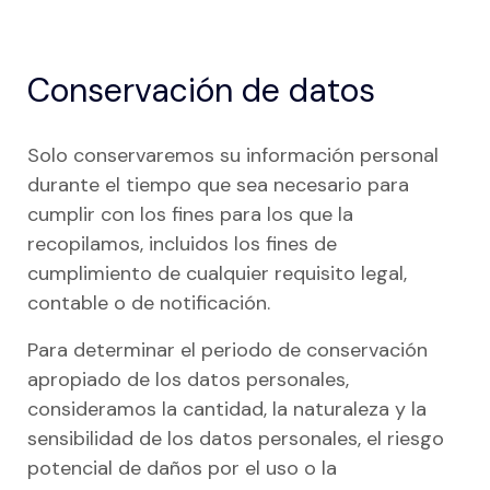
Conservación de datos
Solo conservaremos su información personal
durante el tiempo que sea necesario para
cumplir con los fines para los que la
recopilamos, incluidos los fines de
cumplimiento de cualquier requisito legal,
contable o de notificación.
Para determinar el periodo de conservación
apropiado de los datos personales,
consideramos la cantidad, la naturaleza y la
sensibilidad de los datos personales, el riesgo
potencial de daños por el uso o la