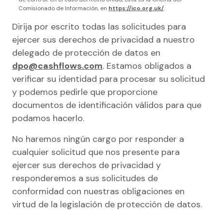
Comisionado de Información, en
https://ico.org.uk/
.
Dirija por escrito todas las solicitudes para
ejercer sus derechos de privacidad a nuestro
delegado de protección de datos en
dpo@cashflows.com
. Estamos obligados a
verificar su identidad para procesar su solicitud
y podemos pedirle que proporcione
documentos de identificación válidos para que
podamos hacerlo.
No haremos ningún cargo por responder a
cualquier solicitud que nos presente para
ejercer sus derechos de privacidad y
responderemos a sus solicitudes de
conformidad con nuestras obligaciones en
virtud de la legislación de protección de datos.