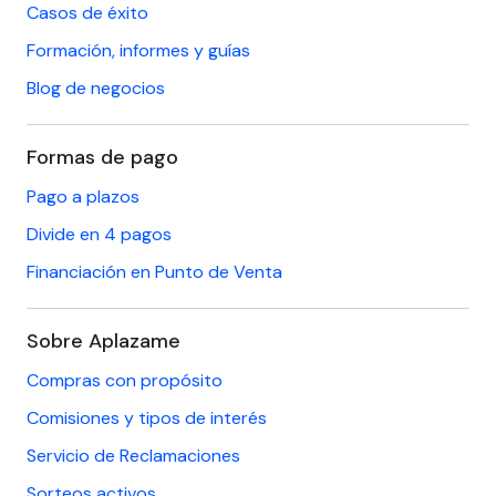
Casos de éxito
Formación, informes y guías
Blog de negocios
Formas de pago
Pago a plazos
Divide en 4 pagos
Financiación en Punto de Venta
Sobre Aplazame
Compras con propósito
Comisiones y tipos de interés
Servicio de Reclamaciones
Sorteos activos