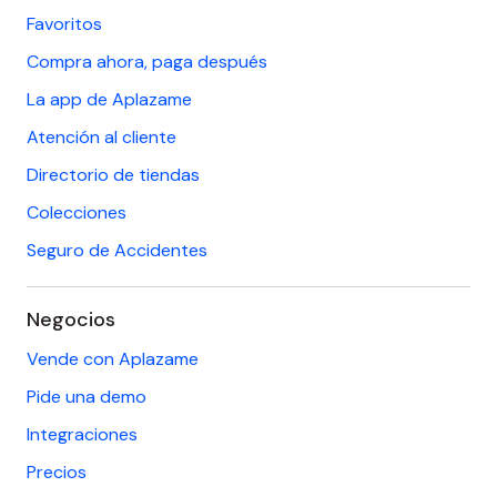
Favoritos
Compra ahora, paga después
La app de Aplazame
Atención al cliente
Directorio de tiendas
Colecciones
Seguro de Accidentes
Negocios
Vende con Aplazame
Pide una demo
Integraciones
Precios